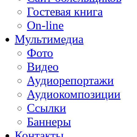
Гостевая книга
On-line
Мультимедиа
Фото
Видео
Аудиорепортажи
Аудиокомпозиции
Ссылки
Баннеры
Контакты