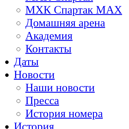
МХК Спартак МАХ
Домашняя арена
Академия
Контакты
Даты
Новости
Наши новости
Пресса
История номера
История