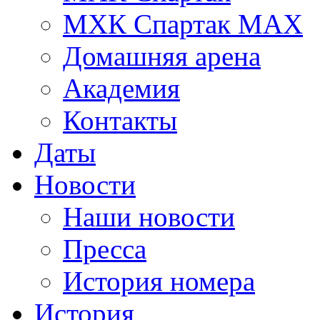
МХК Спартак МАХ
Домашняя арена
Академия
Контакты
Даты
Новости
Наши новости
Пресса
История номера
История