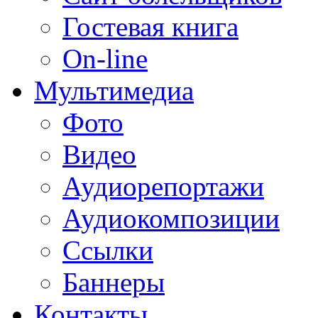
Гостевая книга
On-line
Мультимедиа
Фото
Видео
Аудиорепортажи
Аудиокомпозиции
Ссылки
Баннеры
Контакты