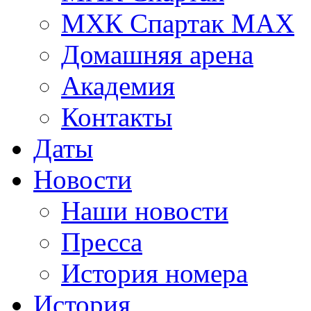
МХК Спартак МАХ
Домашняя арена
Академия
Контакты
Даты
Новости
Наши новости
Пресса
История номера
История