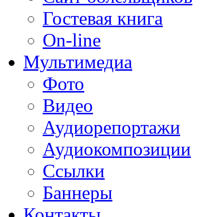
Гостевая книга
On-line
Мультимедиа
Фото
Видео
Аудиорепортажи
Аудиокомпозиции
Ссылки
Баннеры
Контакты