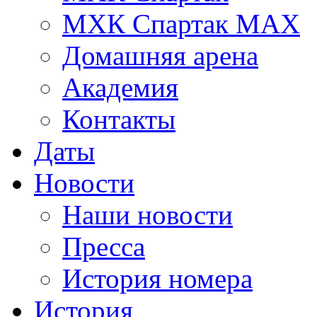
МХК Спартак МАХ
Домашняя арена
Академия
Контакты
Даты
Новости
Наши новости
Пресса
История номера
История