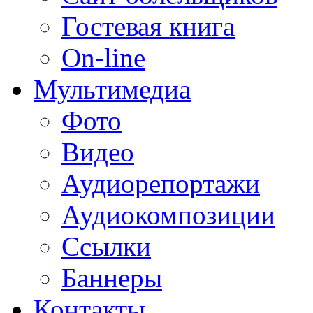
Гостевая книга
On-line
Мультимедиа
Фото
Видео
Аудиорепортажи
Аудиокомпозиции
Ссылки
Баннеры
Контакты