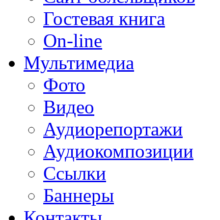
Гостевая книга
On-line
Мультимедиа
Фото
Видео
Аудиорепортажи
Аудиокомпозиции
Ссылки
Баннеры
Контакты