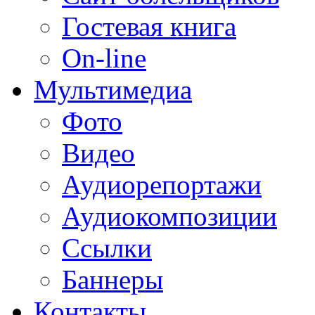
Гостевая книга
On-line
Мультимедиа
Фото
Видео
Аудиорепортажи
Аудиокомпозиции
Ссылки
Баннеры
Контакты