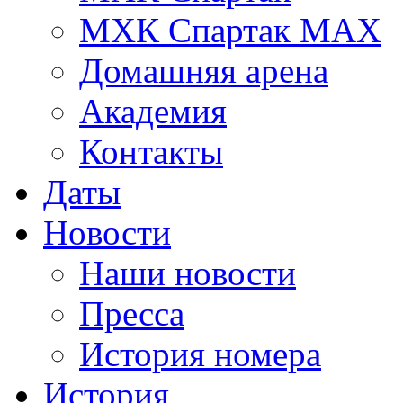
МХК Спартак МАХ
Домашняя арена
Академия
Контакты
Даты
Новости
Наши новости
Пресса
История номера
История