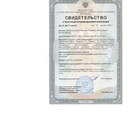
Политика конфиденциальности