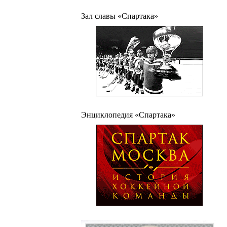
Зал славы «Спартака»
Энциклопедия «Спартака»