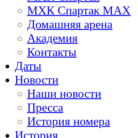
МХК Спартак МАХ
Домашняя арена
Академия
Контакты
Даты
Новости
Наши новости
Пресса
История номера
История