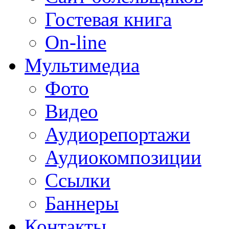
Гостевая книга
On-line
Мультимедиа
Фото
Видео
Аудиорепортажи
Аудиокомпозиции
Ссылки
Баннеры
Контакты