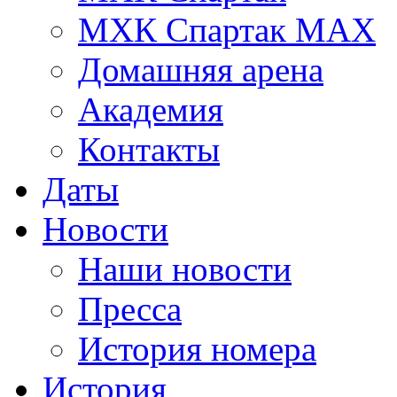
МХК Спартак МАХ
Домашняя арена
Академия
Контакты
Даты
Новости
Наши новости
Пресса
История номера
История