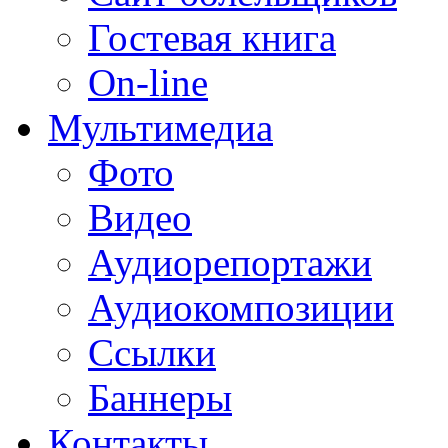
Гостевая книга
On-line
Мультимедиа
Фото
Видео
Аудиорепортажи
Аудиокомпозиции
Ссылки
Баннеры
Контакты