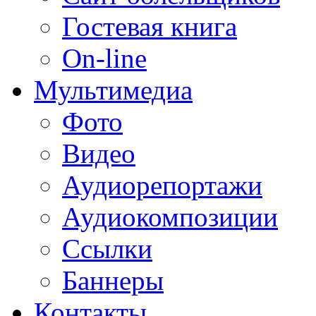
Гостевая книга
On-line
Мультимедиа
Фото
Видео
Аудиорепортажи
Аудиокомпозиции
Ссылки
Баннеры
Контакты