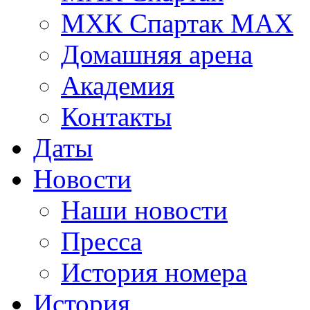
МХК Спартак МАХ
Домашняя арена
Академия
Контакты
Даты
Новости
Наши новости
Пресса
История номера
История