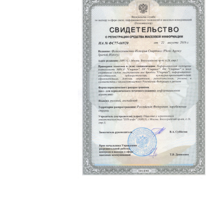
Политика конфиденциальности