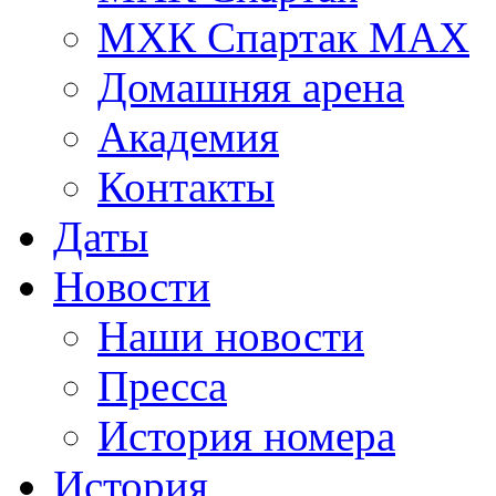
МХК Спартак МАХ
Домашняя арена
Академия
Контакты
Даты
Новости
Наши новости
Пресса
История номера
История