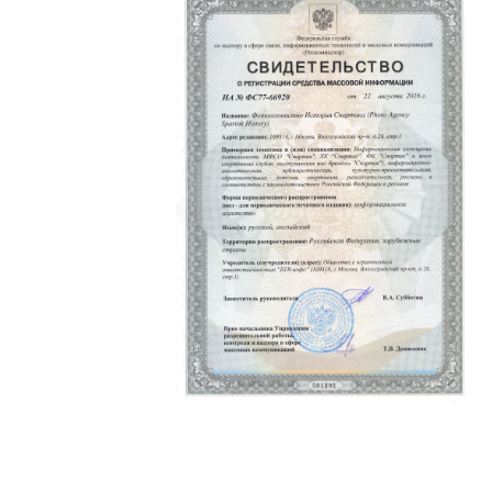
Политика конфиденциальности