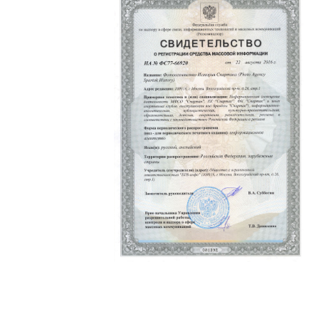
Политика конфиденциальности