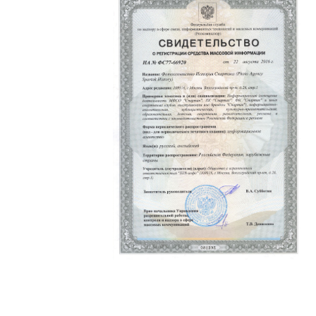
Политика конфиденциальности