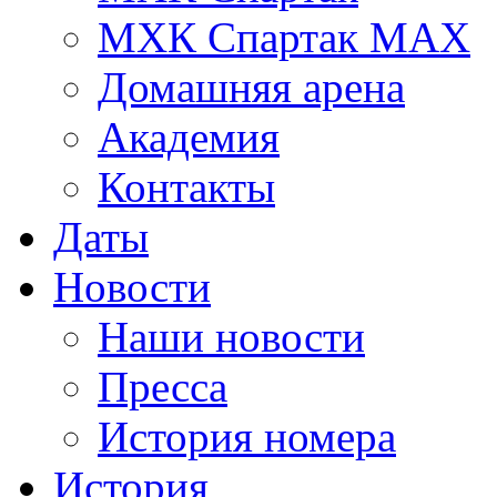
МХК Спартак МАХ
Домашняя арена
Академия
Контакты
Даты
Новости
Наши новости
Пресса
История номера
История