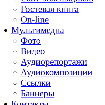
Гостевая книга
On-line
Мультимедиа
Фото
Видео
Аудиорепортажи
Аудиокомпозиции
Ссылки
Баннеры
Контакты