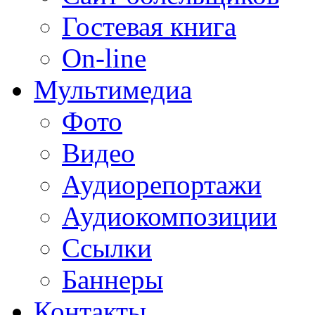
Гостевая книга
On-line
Мультимедиа
Фото
Видео
Аудиорепортажи
Аудиокомпозиции
Ссылки
Баннеры
Контакты