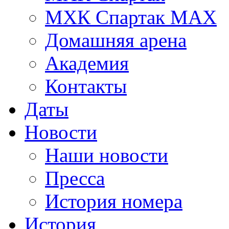
МХК Спартак МАХ
Домашняя арена
Академия
Контакты
Даты
Новости
Наши новости
Пресса
История номера
История