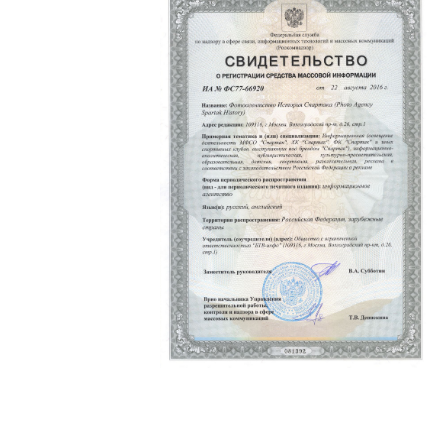
Политика конфиденциальности