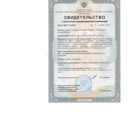
Политика конфиденциальности