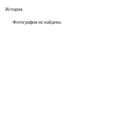
История
Фотография не найдена.